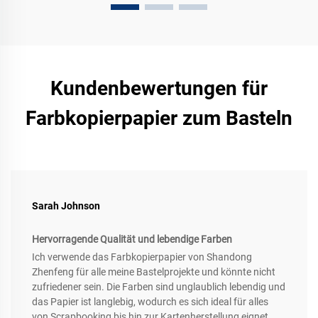
Kundenbewertungen für
Farbkopierpapier zum Basteln
Sarah Johnson
Hervorragende Qualität und lebendige Farben
Ich verwende das Farbkopierpapier von Shandong
Zhenfeng für alle meine Bastelprojekte und könnte nicht
zufriedener sein. Die Farben sind unglaublich lebendig und
das Papier ist langlebig, wodurch es sich ideal für alles
von Scrapbooking bis hin zur Kartenherstellung eignet.