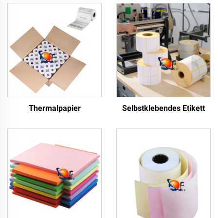
Thermalpapier
Selbstklebendes Etikett