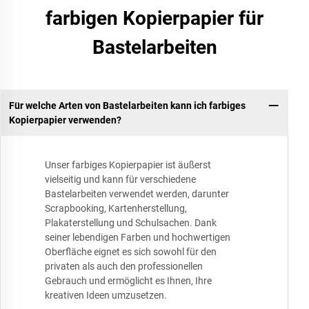
farbigen Kopierpapier für
Bastelarbeiten
Für welche Arten von Bastelarbeiten kann ich farbiges
Kopierpapier verwenden?
Unser farbiges Kopierpapier ist äußerst
vielseitig und kann für verschiedene
Bastelarbeiten verwendet werden, darunter
Scrapbooking, Kartenherstellung,
Plakaterstellung und Schulsachen. Dank
seiner lebendigen Farben und hochwertigen
Oberfläche eignet es sich sowohl für den
privaten als auch den professionellen
Gebrauch und ermöglicht es Ihnen, Ihre
kreativen Ideen umzusetzen.