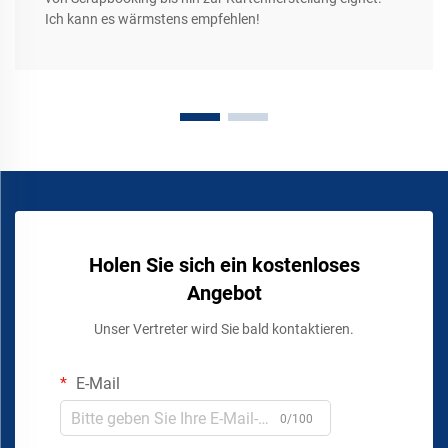
Ich kann es wärmstens empfehlen!
Holen Sie sich ein kostenloses
Angebot
Unser Vertreter wird Sie bald kontaktieren.
E-Mail
0/100