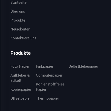
Startseite
Über uns
Produkte
Neuigkeiten
Kontaktiere uns
Produkte
Foto Papier
Farbpapier
Selbstklebepapier
Aufkleber &
Computerpapier
Etikett
Kohlenstofffreies
Kopierpapier
Papier
Offsetpapier
Thermopapier