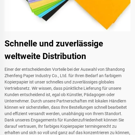
Schnelle und zuverlässige
weltweite Distribution
Einer der entscheidenden Vorteile bei der Auswahl von Shandong
Zhenfeng Paper Industry Co., Ltd. für Ihren Bedarf an farbigem
Kopierpapier ist unser schnelles und zuverlässiges globales
Vertriebsnetz. Wir wissen, dass pünktliche Lieferung für unsere
Kunden entscheidend ist, egal ob Künstler, Pädagogen oder
Unternehmer. Durch unsere Partnerschaften mit lokalen Händlern
können wir sicherstellen, dass Ihre Bestellungen schnell bearbeitet
und effizient versandt werden, unabhängig von Ihrem Standort.
Dank unseres Engagements für Kundenzufriedenheit können Sie
darauf vertrauen, Ihr farbiges Kopierpapier termingerecht zu
erhalten und sich so voll und ganz auf das konzentrieren zu können,