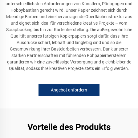
unterschiedlichsten Anforderungen von Künstlern, Pädagogen und
Hobbybastlern gerecht wird. Unser Papier zeichnet sich durch
lebendige Farben und eine hervorragende Oberflächenstruktur aus
und eignet sich ideal für verschiedene kreative Projekte – vom
Scrapbooking bis hin zur Kartenherstellung. Die außergewöhnliche
Qualität unseres farbigen Kopierpapiers sorgt dafür, dass Ihre
Ausdrucke scharf, lebhaft und langlebig sind und so die
Gesamtwirkung Ihrer Bastelarbeiten verbessern. Dank unserer
starken Partnerschaften mit führenden Rohpapierherstellern
garantieren wir eine zuverlässige Versorgung und gleichbleibende
Qualität, sodass Ihre kreativen Projekte stets ein Erfolg werden.
Angebot anfordern
Vorteile des Produkts