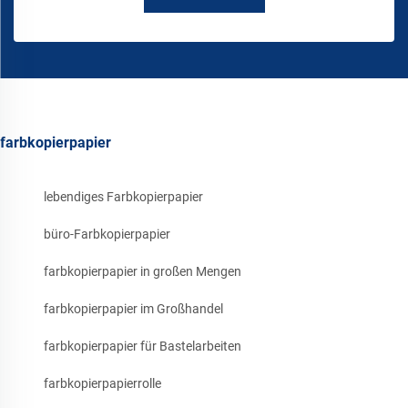
farbkopierpapier
lebendiges Farbkopierpapier
büro-Farbkopierpapier
farbkopierpapier in großen Mengen
farbkopierpapier im Großhandel
farbkopierpapier für Bastelarbeiten
farbkopierpapierrolle