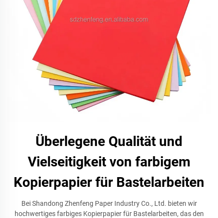
Überlegene Qualität und
Vielseitigkeit von farbigem
Kopierpapier für Bastelarbeiten
Bei Shandong Zhenfeng Paper Industry Co., Ltd. bieten wir
hochwertiges farbiges Kopierpapier für Bastelarbeiten, das den