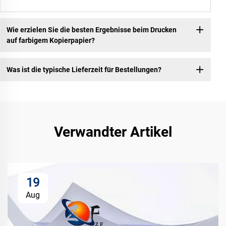
Wie erzielen Sie die besten Ergebnisse beim Drucken
auf farbigem Kopierpapier?
Was ist die typische Lieferzeit für Bestellungen?
Verwandter Artikel
19
Aug