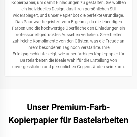
Kopierpapier, um damit Einladungen zu gestalten. Sie wollten
ein individuelles Design, das ihren persönlichen Stil
widerspiegelt, und unser Papier bot die perfekte Grundlage.
Das Paar war begeistert vom Ergebnis, da die lebendigen
Farben und die hochwertige Oberfläche den Einladungen ein
professionell gedrucktes Aussehen verliehen. Sie erhielten
zahlreiche Komplimente von den Gästen, was die Freude an
ihrem besonderen Tag noch verstärkte. Ihre
Erfolgsgeschichte zeigt, wie unser farbiges Kopierpapier für
Bastelarbeiten die ideale Wahl für die Erstellung von
unvergesslichen und persönlichen Gegenständen sein kann.
Unser Premium-Farb-
Kopierpapier für Bastelarbeiten