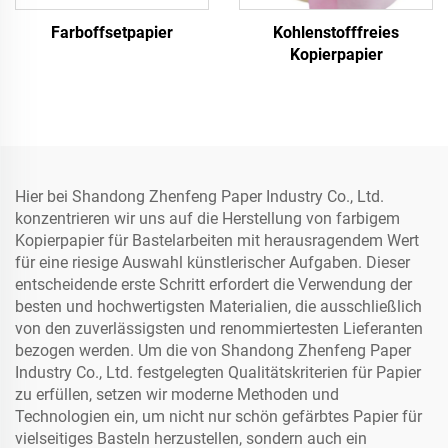
Farboffsetpapier
Kohlenstofffreies
Kopierpapier
Hier bei Shandong Zhenfeng Paper Industry Co., Ltd.
konzentrieren wir uns auf die Herstellung von farbigem
Kopierpapier für Bastelarbeiten mit herausragendem Wert
für eine riesige Auswahl künstlerischer Aufgaben. Dieser
entscheidende erste Schritt erfordert die Verwendung der
besten und hochwertigsten Materialien, die ausschließlich
von den zuverlässigsten und renommiertesten Lieferanten
bezogen werden. Um die von Shandong Zhenfeng Paper
Industry Co., Ltd. festgelegten Qualitätskriterien für Papier
zu erfüllen, setzen wir moderne Methoden und
Technologien ein, um nicht nur schön gefärbtes Papier für
vielseitiges Basteln herzustellen, sondern auch ein