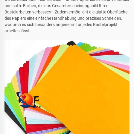
und satte Farben, die das Gesamterscheinungsbild Ihrer
Bastelarbeiten verbessern. Zudem ermöglicht die glatte Oberfläche
des Papiers eine einfache Handhabung und präzises Schneiden,
wodurch es sich besonders angenehm für jedes Bastelprojekt
arbeiten lässt.