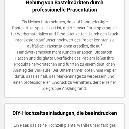
Hebung von Bastelmärkten durch
professionelle Präsentation
Ein kleines Unternehmen, das auf handgefertigte
Bastelartikel spezialisiert ist, nutzte unser Farbkopierpapier
für Werbematerialien und Produktetiketten. Durch den Druck
ihrer Designs auf unser hochwertiges Papier konnten sie
auffällige Präsentationen erstellen, die auf
Handwerksmessen mehr Kunden anzogen. Die satten
Farben und die glatte Oberfläche des Papiers ließen ihre
Produkte hervorstechen und führten zu einem deutlichen
Anstieg der Verkäufe. Der Unternehmer lobte unser Papier
dafür, dass es half, das Markenimage zu verbessern und
einen professionellen Eindruck zu vermitteln, der bei seiner
Zielgruppe Anklang fand.
DIY-Hochzeitseinladungen, die beeindrucken
Ein Paar, das seine Hochzeit plante, wählte unser farbiges