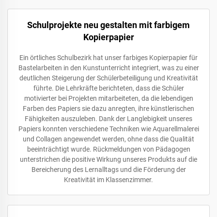
Schulprojekte neu gestalten mit farbigem
Kopierpapier
Ein örtliches Schulbezirk hat unser farbiges Kopierpapier für
Bastelarbeiten in den Kunstunterricht integriert, was zu einer
deutlichen Steigerung der Schülerbeteiligung und Kreativität
führte. Die Lehrkräfte berichteten, dass die Schüler
motivierter bei Projekten mitarbeiteten, da die lebendigen
Farben des Papiers sie dazu anregten, ihre künstlerischen
Fähigkeiten auszuleben. Dank der Langlebigkeit unseres
Papiers konnten verschiedene Techniken wie Aquarellmalerei
und Collagen angewendet werden, ohne dass die Qualität
beeinträchtigt wurde. Rückmeldungen von Pädagogen
unterstrichen die positive Wirkung unseres Produkts auf die
Bereicherung des Lernalltags und die Förderung der
Kreativität im Klassenzimmer.