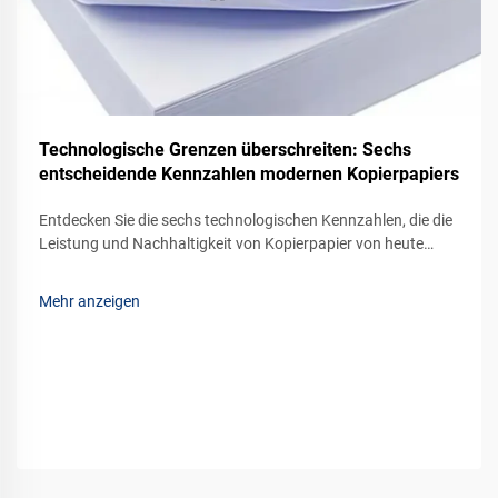
Technologische Grenzen überschreiten: Sechs
entscheidende Kennzahlen modernen Kopierpapiers
Entdecken Sie die sechs technologischen Kennzahlen, die die
Leistung und Nachhaltigkeit von Kopierpapier von heute
prägen. Treffen Sie klügere Einkaufsentscheidungen mit
datenbasierten Erkenntnissen. Erfahren Sie mehr.
Mehr anzeigen