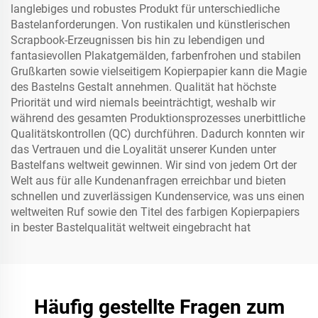
langlebiges und robustes Produkt für unterschiedliche
Bastelanforderungen. Von rustikalen und künstlerischen
Scrapbook-Erzeugnissen bis hin zu lebendigen und
fantasievollen Plakatgemälden, farbenfrohen und stabilen
Grußkarten sowie vielseitigem Kopierpapier kann die Magie
des Bastelns Gestalt annehmen. Qualität hat höchste
Priorität und wird niemals beeinträchtigt, weshalb wir
während des gesamten Produktionsprozesses unerbittliche
Qualitätskontrollen (QC) durchführen. Dadurch konnten wir
das Vertrauen und die Loyalität unserer Kunden unter
Bastelfans weltweit gewinnen. Wir sind von jedem Ort der
Welt aus für alle Kundenanfragen erreichbar und bieten
schnellen und zuverlässigen Kundenservice, was uns einen
weltweiten Ruf sowie den Titel des farbigen Kopierpapiers
in bester Bastelqualität weltweit eingebracht hat
Häufig gestellte Fragen zum