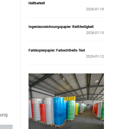
Haltbarkeit
2026-01-19
Ingenieurzeichnungspapier: Reißfestigkeit
2026-01-15
Farbkopierpapier: Farbechtheits-Test
2026-01-12
rung