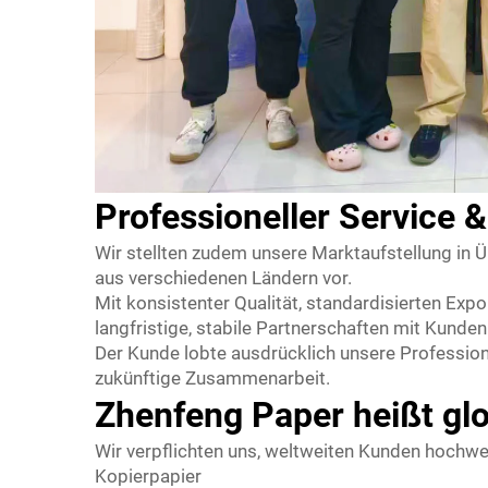
Professioneller Service
Wir stellten zudem unsere Marktaufstellung in
aus verschiedenen Ländern vor.
Mit konsistenter Qualität, standardisierten Exp
langfristige, stabile Partnerschaften mit Kunde
Der Kunde lobte ausdrücklich unsere Profession
zukünftige Zusammenarbeit.
Zhenfeng Paper heißt gl
Wir verpflichten uns, weltweiten Kunden hochwe
Kopierpapier