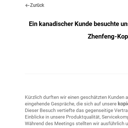
Zurück
Ein kanadischer Kunde besuchte un
Zhenfeng-Kop
Kürzlich durften wir einen geschätzten Kunden 
eingehende Gespräche, die sich auf unsere
kopi
Dieser Besuch vertiefte das gegenseitige Vert
Einblicke in unsere Produktqualität, Servicek
Während des Meetings stellten wir ausführlich u