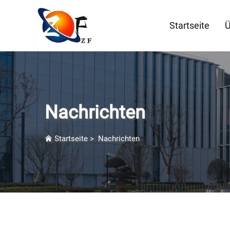
Startseite
Ü
Nachrichten
Startseite
>
Nachrichten