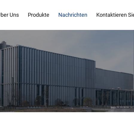
ber Uns
Produkte
Nachrichten
Kontaktieren Si