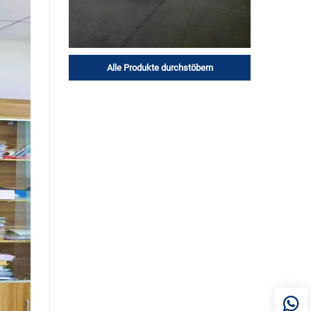
Alle Produkte durchstöbern