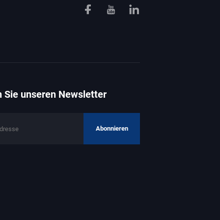
 Sie unseren Newsletter
Abonnieren